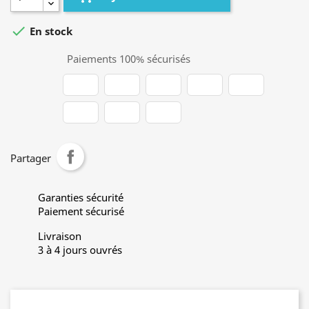

En stock
Paiements 100% sécurisés
Partager
Garanties sécurité
Paiement sécurisé
Livraison
3 à 4 jours ouvrés